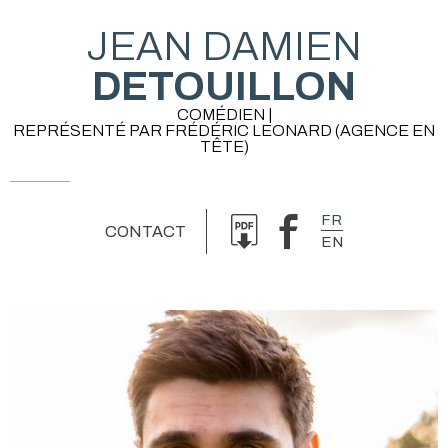
JEAN DAMIEN
DETOUILLON
COMÉDIEN |
REPRÉSENTÉ PAR FRÉDÉRIC LEONARD (AGENCE EN
TÊTE)
FR
CONTACT
EN