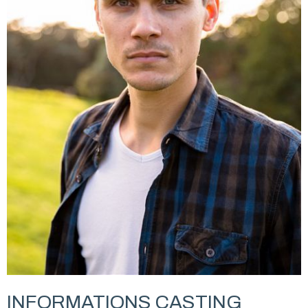
INFORMATIONS CASTING