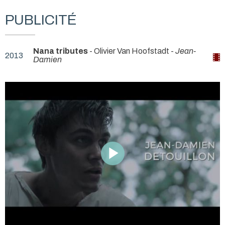
PUBLICITÉ
Nana tributes
- Olivier Van Hoofstadt -
Jean-
2013
Damien