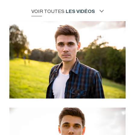
VOIR TOUTES
LES VIDÉOS