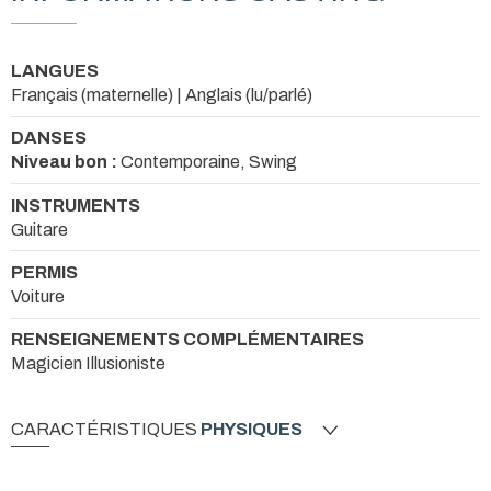
LANGUES
Français (maternelle) | Anglais (lu/parlé)
DANSES
Niveau bon :
Contemporaine, Swing
INSTRUMENTS
Guitare
PERMIS
Voiture
RENSEIGNEMENTS COMPLÉMENTAIRES
Magicien Illusioniste
CARACTÉRISTIQUES
PHYSIQUES